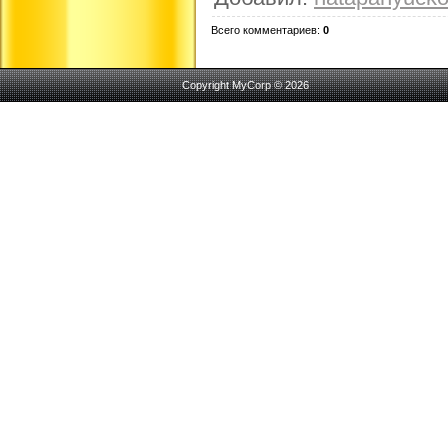
Всего комментариев
:
0
Copyright MyCorp © 2026