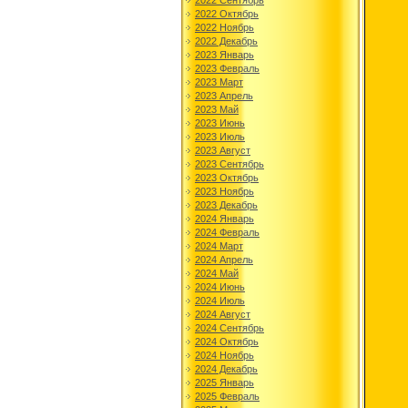
2022 Сентябрь
2022 Октябрь
2022 Ноябрь
2022 Декабрь
2023 Январь
2023 Февраль
2023 Март
2023 Апрель
2023 Май
2023 Июнь
2023 Июль
2023 Август
2023 Сентябрь
2023 Октябрь
2023 Ноябрь
2023 Декабрь
2024 Январь
2024 Февраль
2024 Март
2024 Апрель
2024 Май
2024 Июнь
2024 Июль
2024 Август
2024 Сентябрь
2024 Октябрь
2024 Ноябрь
2024 Декабрь
2025 Январь
2025 Февраль