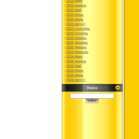
2025 Март
2025 Апрель
2025 Май
2025 Июнь
2025 Июль
2025 Август
2025 Сентябрь
2025 Октябрь
2025 Ноябрь
2025 Декабрь
2026 Январь
2026 Февраль
2026 Март
2026 Апрель
2026 Май
2026 Июнь
2026 Июль
2026 Август
Поиск