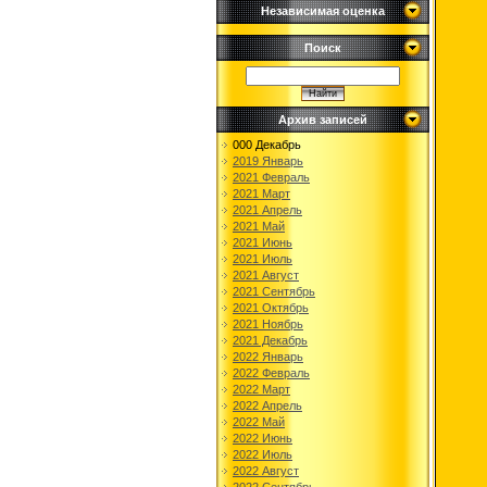
Независимая оценка
Поиск
Архив записей
000 Декабрь
2019 Январь
2021 Февраль
2021 Март
2021 Апрель
2021 Май
2021 Июнь
2021 Июль
2021 Август
2021 Сентябрь
2021 Октябрь
2021 Ноябрь
2021 Декабрь
2022 Январь
2022 Февраль
2022 Март
2022 Апрель
2022 Май
2022 Июнь
2022 Июль
2022 Август