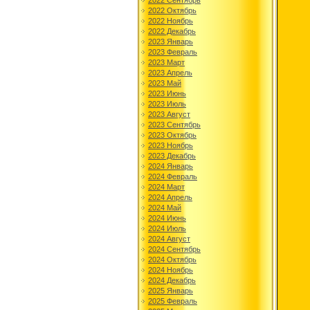
2022 Сентябрь
2022 Октябрь
2022 Ноябрь
2022 Декабрь
2023 Январь
2023 Февраль
2023 Март
2023 Апрель
2023 Май
2023 Июнь
2023 Июль
2023 Август
2023 Сентябрь
2023 Октябрь
2023 Ноябрь
2023 Декабрь
2024 Январь
2024 Февраль
2024 Март
2024 Апрель
2024 Май
2024 Июнь
2024 Июль
2024 Август
2024 Сентябрь
2024 Октябрь
2024 Ноябрь
2024 Декабрь
2025 Январь
2025 Февраль