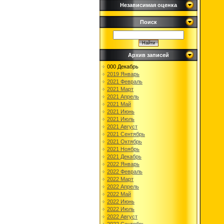
Независимая оценка
Поиск
Архив записей
000 Декабрь
2019 Январь
2021 Февраль
2021 Март
2021 Апрель
2021 Май
2021 Июнь
2021 Июль
2021 Август
2021 Сентябрь
2021 Октябрь
2021 Ноябрь
2021 Декабрь
2022 Январь
2022 Февраль
2022 Март
2022 Апрель
2022 Май
2022 Июнь
2022 Июль
2022 Август