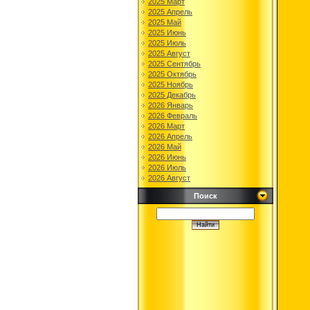
2025 Март
2025 Апрель
2025 Май
2025 Июнь
2025 Июль
2025 Август
2025 Сентябрь
2025 Октябрь
2025 Ноябрь
2025 Декабрь
2026 Январь
2026 Февраль
2026 Март
2026 Апрель
2026 Май
2026 Июнь
2026 Июль
2026 Август
Поиск