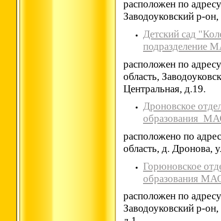
расположен по адресу
Заводоуковский р-он, 
Детский сад "Кол
подразделение 
расположен по адресу
область, Заводоуковс
Центральная, д.19.
Дроновское отде
образования МА
расположено по адрес
область, д. Дронова, у
Горюновское отд
образования МА
расположен по адрес
Заводоуковский р-он,
д.1