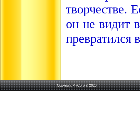
творчестве. 
он не видит 
превратился в
Copyright MyCorp © 2026