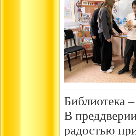
Библиотека –
В преддверии
радостью при