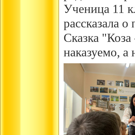
Ученица 11 к
рассказала о
Сказка "Коза 
наказуемо, а