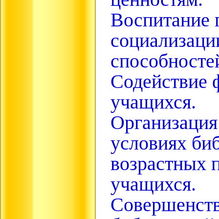
Воспитание 
социализаци
способносте
Содействие 
учащихся.
Организация
условиях биб
возрастных 
учащихся.
Совершенств