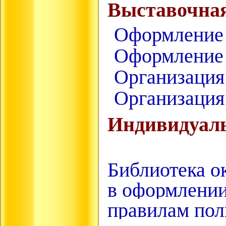
Выставочная
Оформление
Оформление
Организация
Организация
Индивидуаль
Библиотека о
в оформлении
правилам пол