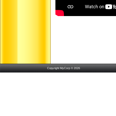
Copyright MyCorp © 2026