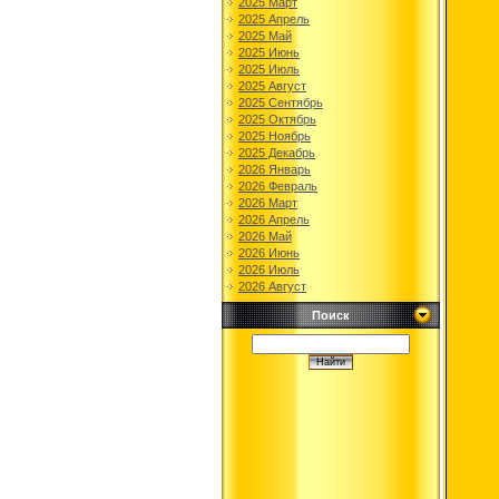
2025 Март
2025 Апрель
2025 Май
2025 Июнь
2025 Июль
2025 Август
2025 Сентябрь
2025 Октябрь
2025 Ноябрь
2025 Декабрь
2026 Январь
2026 Февраль
2026 Март
2026 Апрель
2026 Май
2026 Июнь
2026 Июль
2026 Август
Поиск