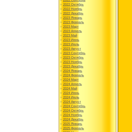
2022 Сентябрь
2022 Октябрь
2022 Ноябрь
2022 Декабрь
2023 Январь
2023 Февраль
2023 Март
2023 Апрель
2023 Май
2023 Июнь
2023 Июль
2023 Август
2023 Сентябрь
2023 Октябрь
2023 Ноябрь
2023 Декабрь
2024 Январь
2024 Февраль
2024 Март
2024 Апрель
2024 Май
2024 Июнь
2024 Июль
2024 Август
2024 Сентябрь
2024 Октябрь
2024 Ноябрь
2024 Декабрь
2025 Январь
2025 Февраль