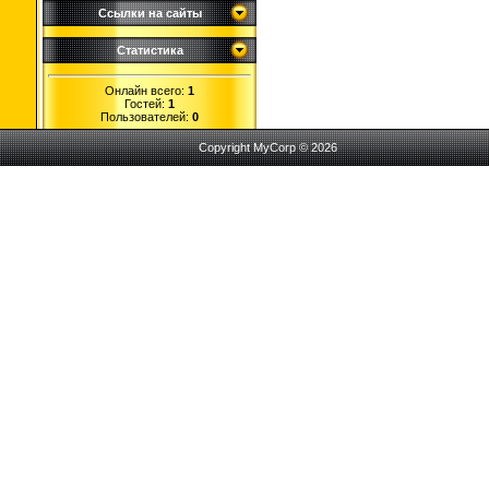
Ссылки на сайты
Статистика
Онлайн всего:
1
Гостей:
1
Пользователей:
0
Copyright MyCorp © 2026