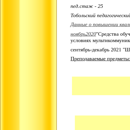
пед.стаж - 25
Тобольский педагогическ
Данные о повышении квал
ноябрь2020
"Средства обу
условиях мультикоммуник
сентябрь-декабрь 2021 "Ш
Преподаваемые предметы