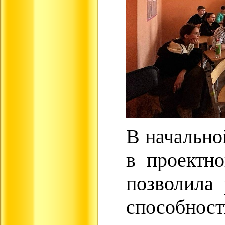
В начально
в проектно
позволила 
способност