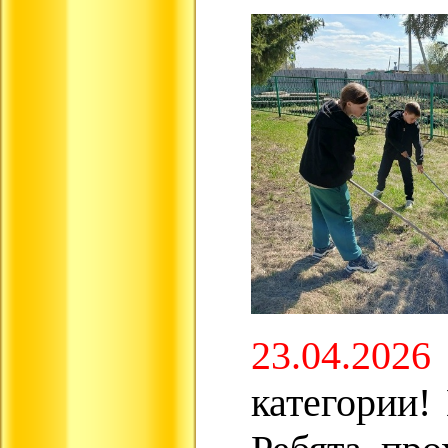
23.04.2026
категории!