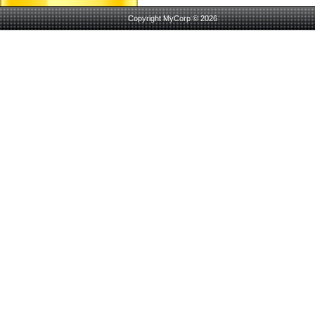
Copyright MyCorp © 2026