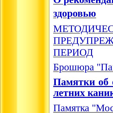
здоровью
МЕТОДИЧЕС
ПРЕДУПРЕЖ
ПЕРИОД
Брошюра "Пам
Памятки об 
летних кани
Памятка "Мос