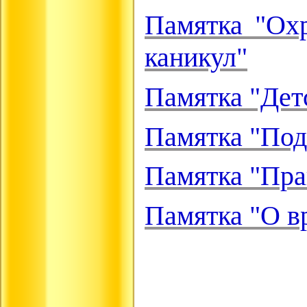
Памятка "Охр
каникул"
Памятка "Дет
Памятка "Под
Памятка "Прав
Памятка "О в