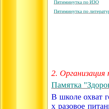
Пятиминутка по ИЗО
Пятиминутка по литерату
2. Организация
Памятка "Здоро
В школе охват 
х разовое питан