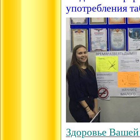
употребления та
Здоровье Вашей