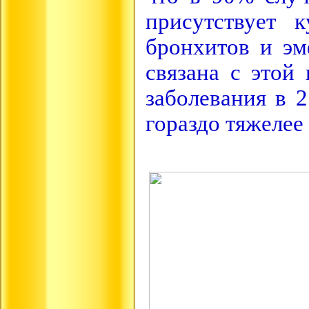
присутствует 
бронхитов и эм
связана с этой
заболевания в 
гораздо тяжелее