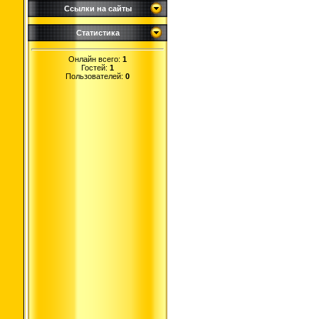
Ссылки на сайты
Статистика
Онлайн всего:
1
Гостей:
1
Пользователей:
0