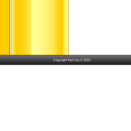
Copyright MyCorp © 2026